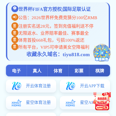
华鲁控股集团有限公司
地址：山东省济南市历下区舜海路219号华创观礼中心A座
（21-22层）
邮编：250102
电话：
0531-86118899
传真：
0531-86118898
星空棋牌app,星空棋牌官网
山东
地址：山东省济宁高新区德源路88号
地址
邮编：272000
19层
电话：
400-0726669
0537-2983357
邮编
传真：
0537-2880808
电话
传真
山东新华制药股份有限公司
华
邮编：255086
地址
地址：淄博市高新区鲁泰大道1号
邮编