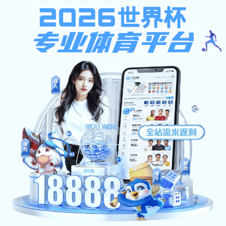
星空棋牌app,星空棋牌官网
投
OA
华
综
资
系
鲁
合
English
者
统
首页
关于我们
社会责任
网
内
关
登
群
网
系
录
联系方式
首页
/
联系方式