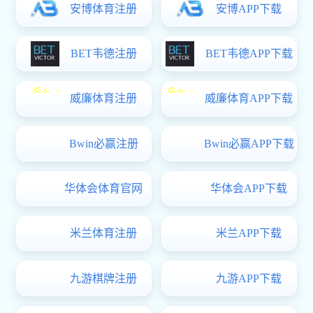
电话
：
0533-2166666
电话
传真：
0533-2184991
传真
山东华鲁恒升集团有限公司
香港
邮编：253024
地址
地址：山东省德州市天衢西路24号
电话
电话：
0534-2465013
传真
传真：
0534-2465017
山东省环境保护科学研究设计院有限公司
地址：山东省济南市历山路50号
邮编：250013
电话：
0531-85
870021