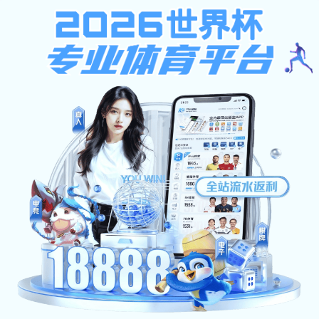
星空棋牌app,星空棋牌官网
赛特公司水蒸气透
过率测定仪采购竞
争性磋商公告二次
时间:
2025.05.19
浏览量:
0
赛特公司水蒸气透过率测定仪采购